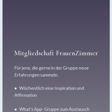
Mitgliedschaft FrauenZimmer
Für jene, die gerne in der Gruppe neue
Erfahrungen sammeln.
● Wöchentlich eine Inspiration und
Affirmation
● What's App- Gruppe zum Austausch