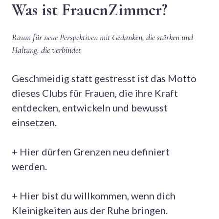
Was ist FrauenZimmer?
Raum für neue Perspektiven mit Gedanken, die stärken und
Haltung, die verbindet
Geschmeidig statt gestresst ist das Motto
dieses Clubs für Frauen, die ihre Kraft
entdecken, entwickeln und bewusst
einsetzen.
+ Hier dürfen Grenzen neu definiert
werden.
+ Hier bist du willkommen, wenn dich
Kleinigkeiten aus der Ruhe bringen.