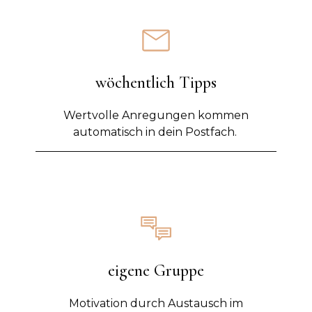
wöchentlich Tipps
Wertvolle Anregungen kommen
automatisch in dein Postfach.
eigene Gruppe
Motivation durch Austausch im