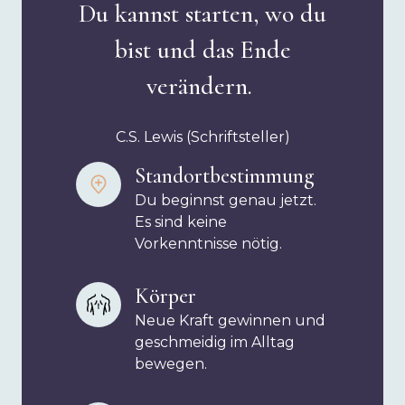
Du kannst starten, wo du
bist und das Ende
verändern.
C.S. Lewis (Schriftsteller)
Standortbestimmung
Du beginnst genau jetzt.
Es sind keine
Vorkenntnisse nötig.
Körper
Neue Kraft gewinnen und
geschmeidig im Alltag
bewegen.