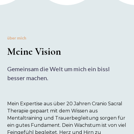
über mich
Meine Vision
Gemeinsam die Welt um mich ein bissl
besser machen.
Mein Expertise aus über 20 Jahren Cranio Sacral
Therapie gepaart mit dem Wissen aus
Mentaltraining und Trauerbegleitung sorgen für
ein gutes Fundament. Dein Wachstum ist von viel
Feingefühl begleitet. Herz und Hirn zu