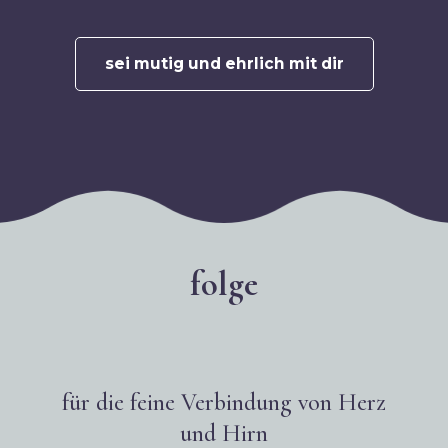
sei mutig und ehrlich mit dir
folge
für die feine Verbindung von Herz
und Hirn