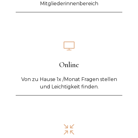
Mitgliederinnenbereich
Online
Von zu Hause 1x /Monat Fragen stellen
und Leichtigkeit finden.