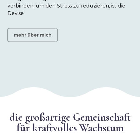
verbinden, um den Stress zu reduzieren, ist die
Devise.
mehr über mich
die großartige Gemeinschaft
für kraftvolles Wachstum