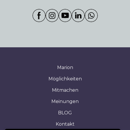
Marion
Möglichkeiten
Mitmachen
Meinungen
BLOG
Kontakt