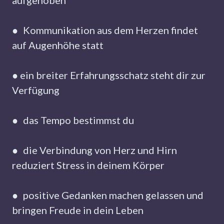
aufgehoben
● Kommunikation aus dem Herzen findet
auf Augenhöhe statt
● ein breiter Erfahrungsschatz steht dir zur
Verfügung
● das Tempo bestimmst du
● die Verbindung von Herz und Hirn
reduziert Stress in deinem Körper
● positive Gedanken machen gelassen und
bringen Freude in dein Leben