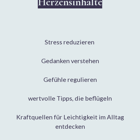
Herzensinhalte
Stress reduzieren
Gedanken verstehen
Gefühle regulieren
wertvolle Tipps, die beflügeln
Kraftquellen für Leichtigkeit im Alltag
entdecken