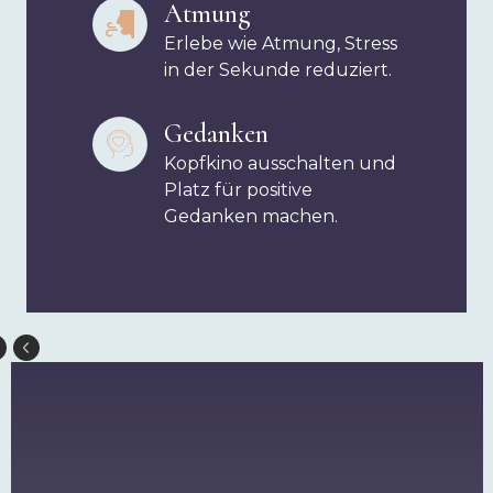
Atmung
Erlebe wie Atmung, Stress
in der Sekunde reduziert.
Gedanken
Kopfkino ausschalten und
Platz für positive
Gedanken machen.