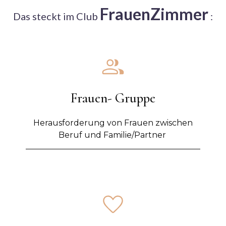
FrauenZimmer
Das steckt im Club
:
Frauen- Gruppe
Herausforderung von Frauen zwischen
Beruf und Familie/Partner