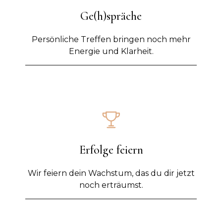
Ge(h)spräche
Persönliche Treffen bringen noch mehr
Energie und Klarheit.
Erfolge feiern
Wir feiern dein Wachstum, das du dir jetzt
noch erträumst.