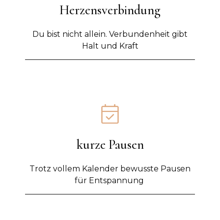
Herzensverbindung
Du bist nicht allein. Verbundenheit gibt
Halt und Kraft
kurze Pausen
Trotz vollem Kalender bewusste Pausen
für Entspannung