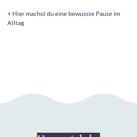
+ Hier machst du eine bewusste Pause im
Alltag