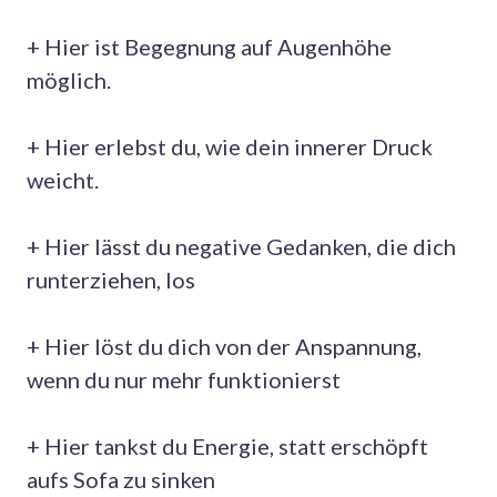
+ Hier ist Begegnung auf Augenhöhe
möglich.
+ Hier erlebst du, wie dein innerer Druck
weicht.
+ Hier lässt du negative Gedanken, die dich
runterziehen, los
+ Hier löst du dich von der Anspannung,
wenn du nur mehr funktionierst
+ Hier tankst du Energie, statt erschöpft
aufs Sofa zu sinken