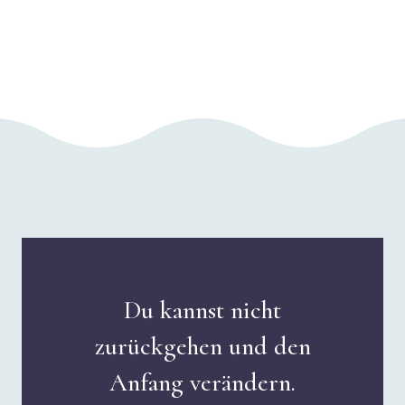
Du kannst nicht
zurückgehen und den
Anfang verändern.