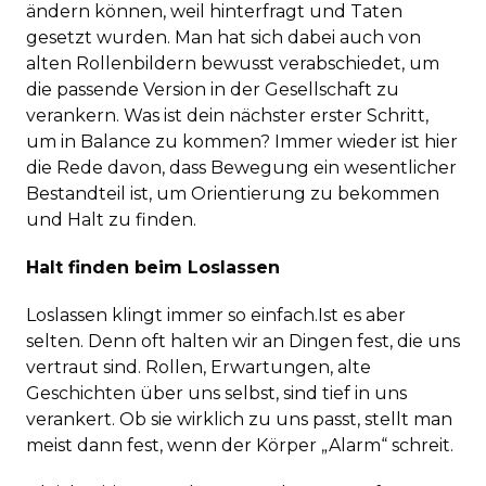
ändern können, weil hinterfragt und Taten
gesetzt wurden. Man hat sich dabei auch von
alten Rollenbildern bewusst verabschiedet, um
die passende Version in der Gesellschaft zu
verankern. Was ist dein nächster erster Schritt,
um in Balance zu kommen? Immer wieder ist hier
die Rede davon, dass Bewegung ein wesentlicher
Bestandteil ist, um Orientierung zu bekommen
und Halt zu finden.
Halt finden beim Loslassen
Loslassen klingt immer so einfach.Ist es aber
selten. Denn oft halten wir an Dingen fest, die uns
vertraut sind. Rollen, Erwartungen, alte
Geschichten über uns selbst, sind tief in uns
verankert. Ob sie wirklich zu uns passt, stellt man
meist dann fest, wenn der Körper „Alarm“ schreit.