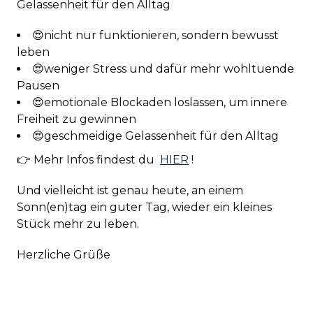
Gelassenheit für den Alltag
😍nicht nur funktionieren, sondern bewusst
leben
😍weniger Stress und dafür mehr wohltuende
Pausen
😍emotionale Blockaden loslassen, um innere
Freiheit zu gewinnen
😍geschmeidige Gelassenheit für den Alltag
👉 Mehr Infos findest du
HIER
!
Und vielleicht ist genau heute, an einem
Sonn(en)tag ein guter Tag, wieder ein kleines
Stück mehr zu leben.
Herzliche Grüße