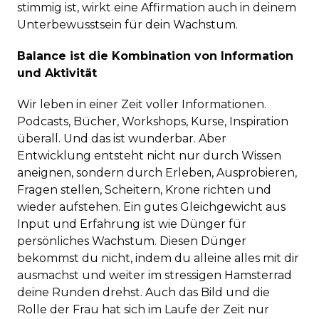
stimmig ist, wirkt eine Affirmation auch in deinem
Unterbewusstsein für dein Wachstum.
Balance ist die Kombination von Information
und Aktivität
Wir leben in einer Zeit voller Informationen.
Podcasts, Bücher, Workshops, Kurse, Inspiration
überall. Und das ist wunderbar. Aber
Entwicklung entsteht nicht nur durch Wissen
aneignen, sondern durch Erleben, Ausprobieren,
Fragen stellen, Scheitern, Krone richten und
wieder aufstehen. Ein gutes Gleichgewicht aus
Input und Erfahrung ist wie Dünger für
persönliches Wachstum. Diesen Dünger
bekommst du nicht, indem du alleine alles mit dir
ausmachst und weiter im stressigen Hamsterrad
deine Runden drehst. Auch das Bild und die
Rolle der Frau hat sich im Laufe der Zeit nur