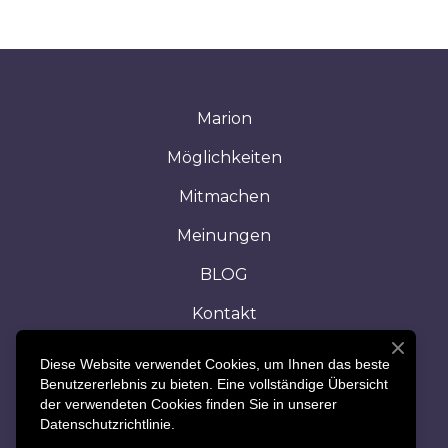
Marion
Möglichkeiten
Mitmachen
Meinungen
BLOG
Kontakt
AGB's & Impressum
Diese Website verwendet Cookies, um Ihnen das beste
Benutzererlebnis zu bieten. Eine vollständige Übersicht
Heim
der verwendeten Cookies finden Sie in unserer
Datenschutzrichtlinie.
© Created by Marion Docekal