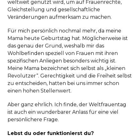
weltweit genutzt wird, um auf Frauenrechte,
Gleichstellung und gesellschaftliche
Veränderungen aufmerksam zu machen.
Für mich persönlich nochmal mehr, da meine
Mama heute Geburtstag hat. Möglicherweise ist
das genau der Grund, weshalb mir das
Wohlbefinden speziell von Frauen mit ihren
spezifischen Anliegen besonders wichtig ist.
Meine Mama bezeichnet sich selbst als „kleinen
Revolutzer“. Gerechtigkeit und die Freiheit selbst
zu entscheiden, hatten bei uns immer schon
einen hohen Stellenwert.
Aber ganz ehrlich. Ich finde, der Weltfrauentag
ist auch ein wunderbarer Anlass für eine viel
persönlichere Frage.
Lebst du oder funktionierst du?