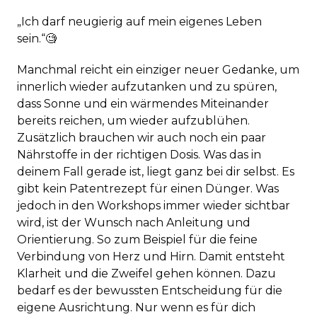
„Ich darf neugierig auf mein eigenes Leben
sein.“🧐
Manchmal reicht ein einziger neuer Gedanke, um
innerlich wieder aufzutanken und zu spüren,
dass Sonne und ein wärmendes Miteinander
bereits reichen, um wieder aufzublühen.
Zusätzlich brauchen wir auch noch ein paar
Nährstoffe in der richtigen Dosis. Was das in
deinem Fall gerade ist, liegt ganz bei dir selbst. Es
gibt kein Patentrezept für einen Dünger. Was
jedoch in den Workshops immer wieder sichtbar
wird, ist der Wunsch nach Anleitung und
Orientierung. So zum Beispiel für die feine
Verbindung von Herz und Hirn. Damit entsteht
Klarheit und die Zweifel gehen können. Dazu
bedarf es der bewussten Entscheidung für die
eigene Ausrichtung. Nur wenn es für dich