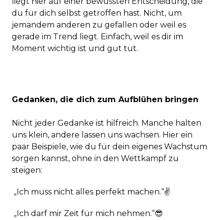
liegt hier auf einer bewussten Entscheidung, die
du für dich selbst getroffen hast. Nicht, um
jemandem anderen zu gefallen oder weil es
gerade im Trend liegt. Einfach, weil es dir im
Moment wichtig ist und gut tut.
Gedanken, die dich zum Aufblühen bringen
Nicht jeder Gedanke ist hilfreich. Manche halten
uns klein, andere lassen uns wachsen. Hier ein
paar Beispiele, wie du für dein eigenes Wachstum
sorgen kannst, ohne in den Wettkampf zu
steigen:
„Ich muss nicht alles perfekt machen.“✌
„Ich darf mir Zeit für mich nehmen.“😎