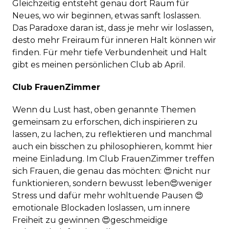
Gleichzeitig entsteht genau dort Raum für
Neues, wo wir beginnen, etwas sanft loslassen.
Das Paradoxe daran ist, dass je mehr wir loslassen,
desto mehr Freiraum für inneren Halt können wir
finden. Für mehr tiefe Verbundenheit und Halt
gibt es meinen persönlichen Club ab April.
Club FrauenZimmer
Wenn du Lust hast, oben genannte Themen
gemeinsam zu erforschen, dich inspirieren zu
lassen, zu lachen, zu reflektieren und manchmal
auch ein bisschen zu philosophieren, kommt hier
meine Einladung. Im Club FrauenZimmer treffen
sich Frauen, die genau das möchten: 😍nicht nur
funktionieren, sondern bewusst leben😍weniger
Stress und dafür mehr wohltuende Pausen 😍
emotionale Blockaden loslassen, um innere
Freiheit zu gewinnen 😍geschmeidige