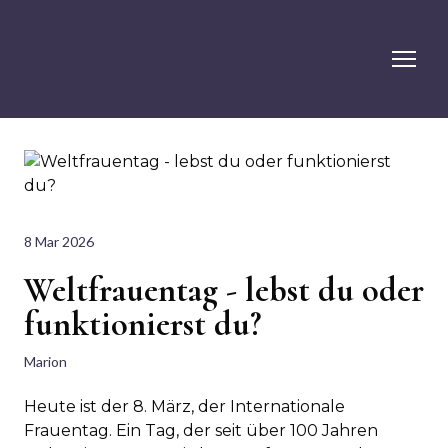
8 Mar 2026
Weltfrauentag - lebst du oder
funktionierst du?
Marion
Heute ist der 8. März, der Internationale
Frauentag. Ein Tag, der seit über 100 Jahren