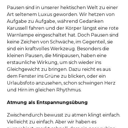
Pausen sind in unserer hektischen Welt zu einer
Art seltenem Luxus geworden. Wir hetzen von
Aufgabe zu Aufgabe, während Gedanken
Karussell fahren und der Körper längst eine rote
Warnlampe eingeschaltet hat. Doch Pausen sind
keine Zeichen von Schwäche, im Gegenteil, sie
sind ein kraftvolles Werkzeug. Besonders die
kleinen Pausen, die Minipausen, haben eine
erstaunliche Wirkung, um sich wieder ins
Gleichgewicht zu bringen. Dazu reicht es aus
dem Fenster ins Grüne zu blicken, oder ein
Urlaubsfoto anzusehen, schon schwingen Herz
und Hirn im gleichen Rhythmus.
Atmung als Entspannungsübung
Zwischendurch bewusst zu atmen klingt einfach.
Vielleicht zu einfach. Aber wir haben es