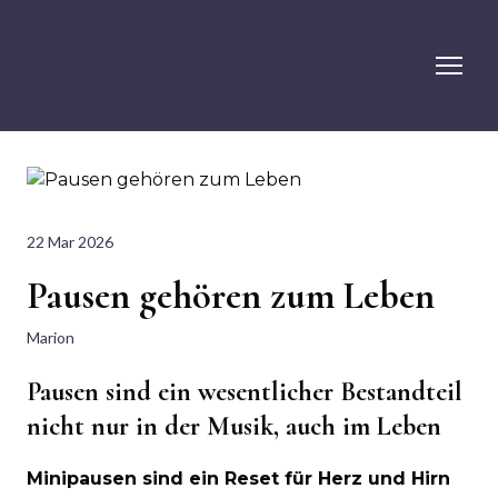
22 Mar 2026
Pausen gehören zum Leben
Marion
Pausen sind ein wesentlicher Bestandteil
nicht nur in der Musik, auch im Leben
Minipausen sind ein Reset für Herz und Hirn