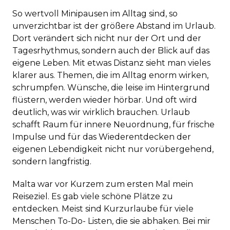
So wertvoll Minipausen im Alltag sind, so
unverzichtbar ist der größere Abstand im Urlaub.
Dort verändert sich nicht nur der Ort und der
Tagesrhythmus, sondern auch der Blick auf das
eigene Leben. Mit etwas Distanz sieht man vieles
klarer aus. Themen, die im Alltag enorm wirken,
schrumpfen. Wünsche, die leise im Hintergrund
flüstern, werden wieder hörbar. Und oft wird
deutlich, was wir wirklich brauchen. Urlaub
schafft Raum für innere Neuordnung, für frische
Impulse und für das Wiederentdecken der
eigenen Lebendigkeit nicht nur vorübergehend,
sondern langfristig.
Malta war vor Kurzem zum ersten Mal mein
Reiseziel. Es gab viele schöne Plätze zu
entdecken. Meist sind Kurzurlaube für viele
Menschen To-Do- Listen, die sie abhaken. Bei mir