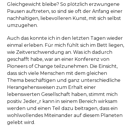
Gleichgewicht bleibe? So plötzlich erzwungene
Pausen auftreten, so sind sie oft der Anfang einer
nachhaltigen, liebevolleren Kunst, mit sich selbst
umzugehen.
Auch das konnte ich in den letzten Tagen wieder
einmal erleben. Für mich fühlt sich im Bett liegen,
wie Zeitverschwendung an. Was ich dadurch
geschafft habe, war an einer Konferenz von
Pioneers of Change teilzunehmen. Die Einsicht,
dass sich viele Menschen mit dem gleichen
Thema beschäftigen und ganz unterschiedliche
Herangehensweisen zum Erhalt einer
lebenswerten Gesellschaft haben, stimmt mich
positiv. Jeder_r kann in seinem Bereich wirksam
werden und einen Teil dazu beitragen, dass ein
wohlwollendes Miteinander auf diesem Planeten
gelebt wird.