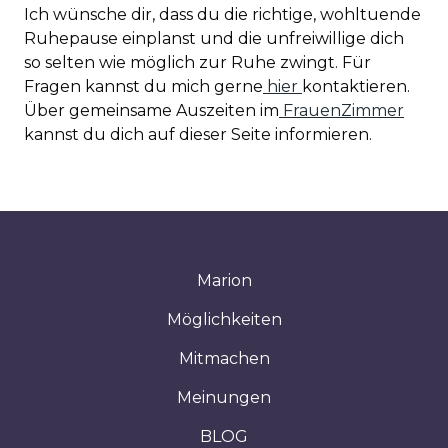
Ich wünsche dir, dass du die richtige, wohltuende
Ruhepause einplanst und die unfreiwillige dich
so selten wie möglich zur Ruhe zwingt. Für
Fragen kannst du mich gerne
hier
kontaktieren.
Über gemeinsame Auszeiten im
FrauenZimmer
kannst du dich auf dieser Seite informieren.
Marion
Möglichkeiten
Mitmachen
Meinungen
BLOG