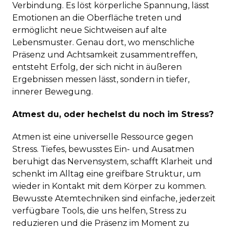
Verbindung. Es löst körperliche Spannung, lässt
Emotionen an die Oberfläche treten und
ermöglicht neue Sichtweisen auf alte
Lebensmuster. Genau dort, wo menschliche
Präsenz und Achtsamkeit zusammentreffen,
entsteht Erfolg, der sich nicht in äußeren
Ergebnissen messen lässt, sondern in tiefer,
innerer Bewegung.
Atmest du, oder hechelst du noch im Stress?
Atmen ist eine universelle Ressource gegen
Stress. Tiefes, bewusstes Ein- und Ausatmen
beruhigt das Nervensystem, schafft Klarheit und
schenkt im Alltag eine greifbare Struktur, um
wieder in Kontakt mit dem Körper zu kommen.
Bewusste Atemtechniken sind einfache, jederzeit
verfügbare Tools, die uns helfen, Stress zu
reduzieren und die Präsenz im Moment zu