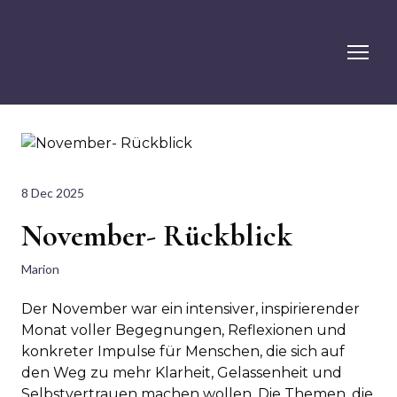
8 Dec 2025
November- Rückblick
Marion
Der November war ein intensiver, inspirierender
Monat voller Begegnungen, Reflexionen und
konkreter Impulse für Menschen, die sich auf
den Weg zu mehr Klarheit, Gelassenheit und
Selbstvertrauen machen wollen. Die Themen, die