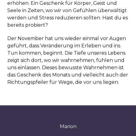
erhöhen. Ein Geschenk für Körper, Geist und
Seele in Zeiten, wo wir von Gefühlen überwältigt
werden und Stress reduzieren sollten. Hast du es
bereits probiert?
Der November hat uns wieder einmal vor Augen
geführt, dass Veränderung im Erleben und ins
Tun kommen, beginnt. Die Tiefe unseres Lebens
zeigt sich dort, wo wir wahrnehmen, fühlen und
uns einlassen. Dieses bewusste Wahrnehmen ist
das Geschenk des Monats und vielleicht auch der
Richtungspfeiler für Wege, die vor uns liegen.
Marion