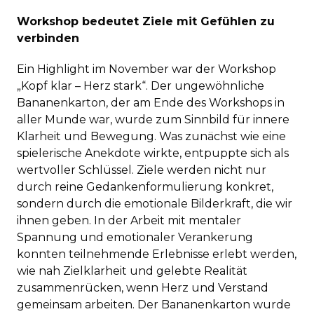
Workshop bedeutet Ziele mit Gefühlen zu
verbinden
Ein Highlight im November war der Workshop
„Kopf klar – Herz stark“. Der ungewöhnliche
Bananenkarton, der am Ende des Workshops in
aller Munde war, wurde zum Sinnbild für innere
Klarheit und Bewegung. Was zunächst wie eine
spielerische Anekdote wirkte, entpuppte sich als
wertvoller Schlüssel. Ziele werden nicht nur
durch reine Gedankenformulierung konkret,
sondern durch die emotionale Bilderkraft, die wir
ihnen geben. In der Arbeit mit mentaler
Spannung und emotionaler Verankerung
konnten teilnehmende Erlebnisse erlebt werden,
wie nah Zielklarheit und gelebte Realität
zusammenrücken, wenn Herz und Verstand
gemeinsam arbeiten. Der Bananenkarton wurde