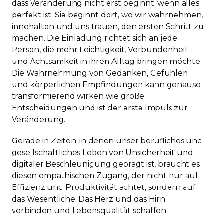
dass Veränderung nicht erst beginnt, wenn alles
perfekt ist. Sie beginnt dort, wo wir wahrnehmen,
innehalten und uns trauen, den ersten Schritt zu
machen. Die Einladung richtet sich an jede
Person, die mehr Leichtigkeit, Verbundenheit
und Achtsamkeit in ihren Alltag bringen möchte.
Die Wahrnehmung von Gedanken, Gefühlen
und körperlichen Empfindungen kann genauso
transformierend wirken wie große
Entscheidungen und ist der erste Impuls zur
Veränderung.
Gerade in Zeiten, in denen unser berufliches und
gesellschaftliches Leben von Unsicherheit und
digitaler Beschleunigung geprägt ist, braucht es
diesen empathischen Zugang, der nicht nur auf
Effizienz und Produktivität achtet, sondern auf
das Wesentliche. Das Herz und das Hirn
verbinden und Lebensqualität schaffen.