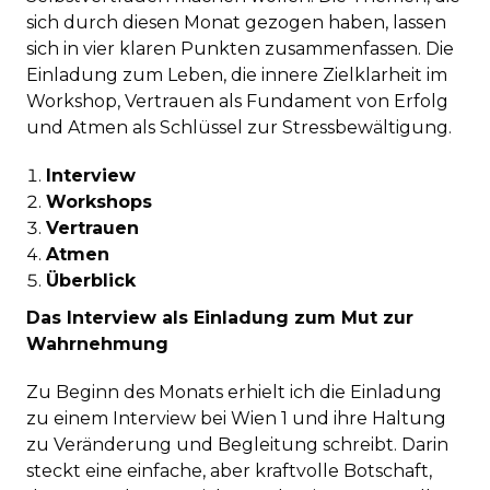
sich durch diesen Monat gezogen haben, lassen
sich in vier klaren Punkten zusammenfassen. Die
Einladung zum Leben, die innere Zielklarheit im
Workshop, Vertrauen als Fundament von Erfolg
und Atmen als Schlüssel zur Stressbewältigung.
Interview
Workshops
Vertrauen
Atmen
Überblick
Das Interview als Einladung zum Mut zur
Wahrnehmung
Zu Beginn des Monats erhielt ich die Einladung
zu einem Interview bei Wien 1 und ihre Haltung
zu Veränderung und Begleitung schreibt. Darin
steckt eine einfache, aber kraftvolle Botschaft,