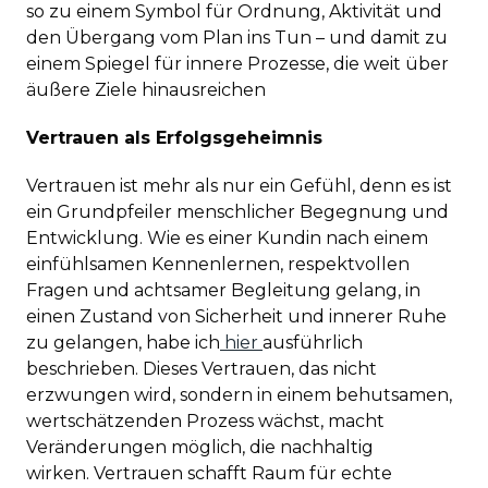
so zu einem Symbol für Ordnung, Aktivität und
den Übergang vom Plan ins Tun – und damit zu
einem Spiegel für innere Prozesse, die weit über
äußere Ziele hinausreichen
Vertrauen als Erfolgsgeheimnis
Vertrauen ist mehr als nur ein Gefühl, denn es ist
ein Grundpfeiler menschlicher Begegnung und
Entwicklung. Wie es einer Kundin nach einem
einfühlsamen Kennenlernen, respektvollen
Fragen und achtsamer Begleitung gelang, in
einen Zustand von Sicherheit und innerer Ruhe
zu gelangen, habe ich
hier
ausführlich
beschrieben. Dieses Vertrauen, das nicht
erzwungen wird, sondern in einem behutsamen,
wertschätzenden Prozess wächst, macht
Veränderungen möglich, die nachhaltig
wirken. Vertrauen schafft Raum für echte