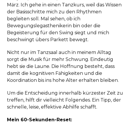
März. Ich gehe in einen Tanzkurs, weil das Wissen
der Basisschritte mich zu den Rhythmen
begleiten soll. Mal sehen, ob ich
Bewegungslegasthenikerin bin oder die
Begeisterung für den Swing siegt und mich
beschwingt übers Parkett bewegt.
Nicht nur im Tanzsaal auch in meinem Alltag
sorgt die Musik für mehr Schwung. Eindeutig
hebt sie die Laune. Die Hoffnung besteht, dass
damit die kognitiven Fähigkeiten und die
Koordination bis ins hohe Alter erhalten bleiben.
Um die Entscheidung innerhalb kürzester Zeit zu
treffen, hilft dir vielleicht Folgendes. Ein Tipp, der
schnelle, leise, effektive Abhilfe schafft.
Mein 60-Sekunden-Reset: