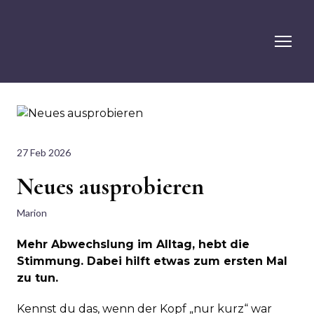
27 Feb 2026
Neues ausprobieren
Marion
Mehr Abwechslung im Alltag, hebt die
Stimmung. Dabei hilft etwas zum ersten Mal
zu tun.
Kennst du das, wenn der Kopf „nur kurz“ war