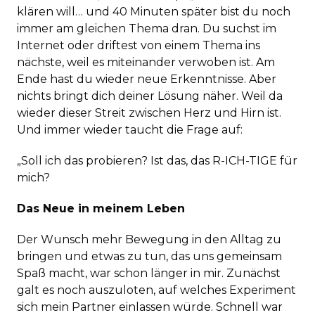
klären will… und 40 Minuten später bist du noch
immer am gleichen Thema dran. Du suchst im
Internet oder driftest von einem Thema ins
nächste, weil es miteinander verwoben ist. Am
Ende hast du wieder neue Erkenntnisse. Aber
nichts bringt dich deiner Lösung näher. Weil da
wieder dieser Streit zwischen Herz und Hirn ist.
Und immer wieder taucht die Frage auf:
„Soll ich das probieren? Ist das, das R-ICH-TIGE für
mich?
Das Neue in meinem Leben
Der Wunsch mehr Bewegung in den Alltag zu
bringen und etwas zu tun, das uns gemeinsam
Spaß macht, war schon länger in mir. Zunächst
galt es noch auszuloten, auf welches Experiment
sich mein Partner einlassen würde. Schnell war