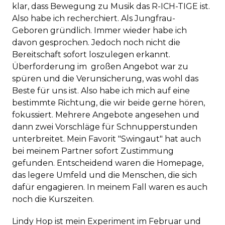
klar, dass Bewegung zu Musik das R-ICH-TIGE ist.
Also habe ich recherchiert. Als Jungfrau-
Geboren gründlich. Immer wieder habe ich
davon gesprochen. Jedoch noch nicht die
Bereitschaft sofort loszulegen erkannt.
Überforderung im großen Angebot war zu
spüren und die Verunsicherung, was wohl das
Beste für uns ist. Also habe ich mich auf eine
bestimmte Richtung, die wir beide gerne hören,
fokussiert. Mehrere Angebote angesehen und
dann zwei Vorschläge für Schnupperstunden
unterbreitet. Mein Favorit "Swingaut" hat auch
bei meinem Partner sofort Zustimmung
gefunden. Entscheidend waren die Homepage,
das legere Umfeld und die Menschen, die sich
dafür engagieren. In meinem Fall waren es auch
noch die Kurszeiten.
Lindy Hop ist mein Experiment im Februar und