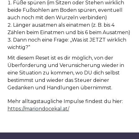
Füße spüren (im Sitzen oder Stehen wirklich
beide Fußsohlen am Boden spüren, eventuell
auch noch mit den Wurzeln verbinden)
Länger ausatmen als einatmen (z. B. bis 4
Zählen beim Einatmen und bis 6 beim Ausatmen)
Dann noch eine Frage: „Was ist JETZT wirklich
wichtig?“
Mit diesem Reset ist es dir möglich, von der
Überforderung und Verunsicherung wieder in
eine Situation zu kommen, wo DU dich selbst
bestimmst und wieder das Steuer deiner
Gedanken und Handlungen übernimmst.
Mehr alltagstaugliche Impulse findest du hier:
https://mariondocekal.at/